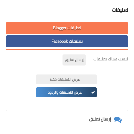
ليقات
تعليقات Blogger
تعليقات Facebook
ست هناك تعليقات
إرسال تعليق
عرض التعليقات فقط
عرض التعليقات والردود
إرسال تعليق