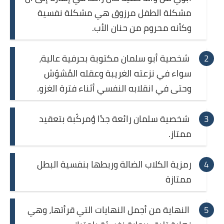
مشكلة الطفل مرزوق هي مشكلة نفسية
وكأنه محروم من حنان الأب.
شخصية أبو سلمان مكتوبة بحرفية عالية،
سواء في نزعته الغريبة وعقله المُشوّش
وحتى في انقلابه النفسي أثناء فترة الغزو.
شخصية سلمان رائعة جدًا وُمركّبة بتعقيد
ممتاز.
رمزية الكلاب الضالة وربطها بنفسية البطل
ممتازة
النهاية من أجمل النهايات التي قرأتها، وهي