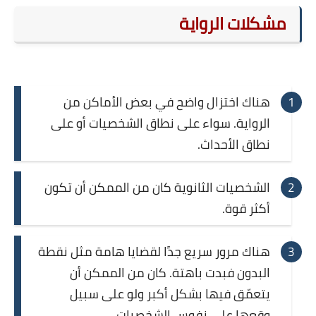
مشكلات الرواية
هناك اختزال واضح في بعض الأماكن من
الرواية. سواء على نطاق الشخصيات أو على
نطاق الأحداث.
الشخصيات الثانوية كان من الممكن أن تكون
أكثر قوة.
هناك مرور سريع جدًا لقضايا هامة مثل نقطة
البدون فبدت باهتة. كان من الممكن أن
يتعمّق فيها بشكل أكبر ولو على سبيل
وقعها على نفوس الشخصيات.