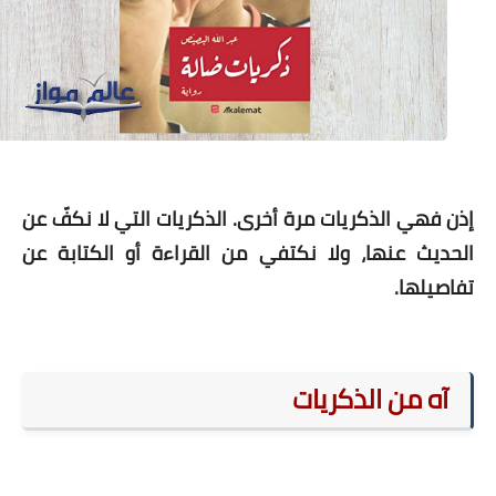
ذن فهي الذكريات مرة أخرى. الذكريات التي لا نكفّ عن
لحديث عنها، ولا نكتفي من القراءة أو الكتابة عن
فاصيلها.
آه من الذكريات