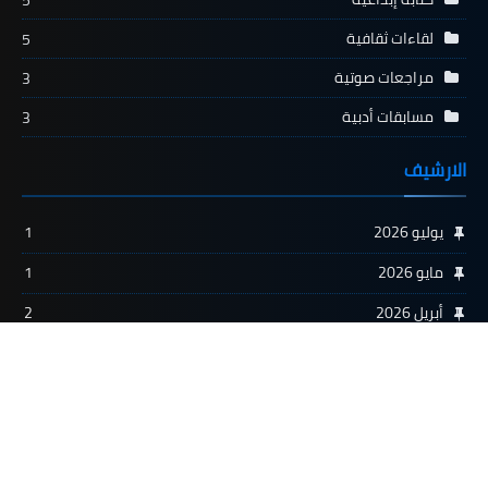
لقاءات ثقافية
5
مراجعات صوتية
3
مسابقات أدبية
3
الارشيف
يوليو 2026
1
مايو 2026
1
أبريل 2026
2
يناير 2026
3
ديسمبر 2025
2
أكتوبر 2025
5
سبتمبر 2025
1