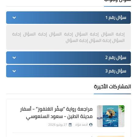
سؤال رقم 1
إجابة السؤال إجابة السؤال إجابة السؤال إجابة السؤال إجابة
السؤال إجابة السؤال إجابة السؤال
سؤال رقم 2
سؤال رقم 3
المشاركات الأخيرة
مراجعة رواية ”سِفْر العَنفوز“ - أسفار
مدينة الطين - سعود السنعوسي
أحمد فؤاد
27 يوليو 2026