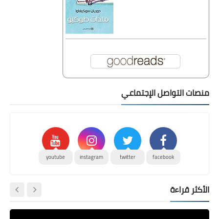
منصات التواصل الإجتماعي
youtube
instagram
twitter
facebook
الأكثر قراءة