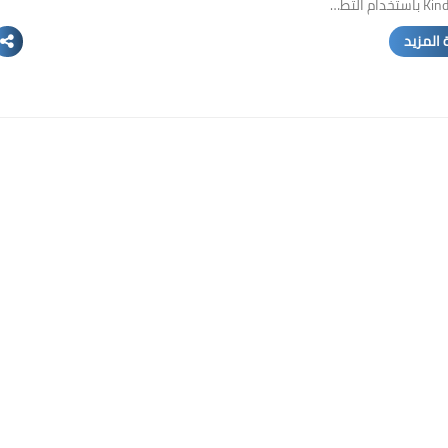
 المزيد