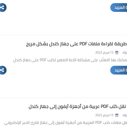
 المزيد
قراءة ملفات PDF على جهاز كندل بشكل مريح
ؤاد
13 فبراير 2022
نك بها التغلّب على مشكلة الخط الصغير لكتب PDF على جهاز كندل
 المزيد
ية من أجهزة آيفون إلى جهاز كندل
ؤاد
13 فبراير 2022
طريقة نقل ملفات كتب PDF العربية من أجهزة آيفون إلى جهاز قارئ الحبر الإلكتروني