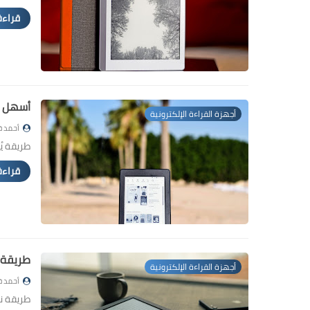
قراءة
أسهل طريقة ل
أجهزة القراءة الإلكترونية
أحمد ف
طريقة يُمك
قراءة
طريقة نقل كتب PDF عرب
أجهزة القراءة الإلكترونية
أحمد ف