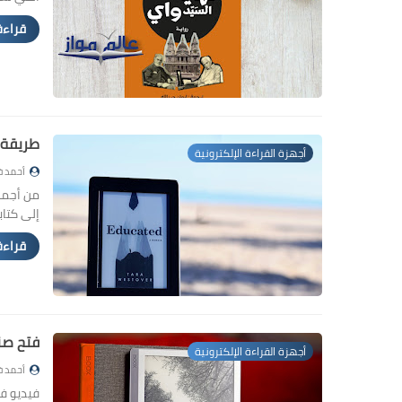
قراءة
طريقة 
أجهزة القراءة الإلكترونية
أحمد ف
إلى كتاب
قراءة
فتح صند
أجهزة القراءة الإلكترونية
أحمد ف
فيديو فت