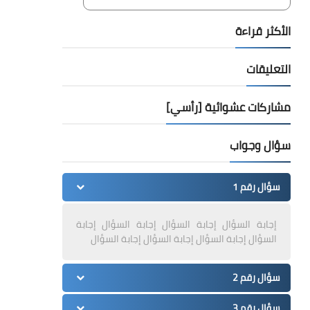
الأكثر قراءة
التعليقات
مشاركات عشوائية [رأسي]
سؤال وجواب
سؤال رقم 1
إجابة السؤال إجابة السؤال إجابة السؤال إجابة
السؤال إجابة السؤال إجابة السؤال إجابة السؤال
سؤال رقم 2
سؤال رقم 3