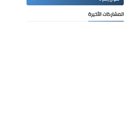
المشاركات الأخيرة