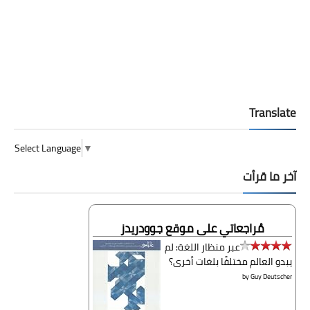
Translate
Select Language
▼
آخر ما قرأت
مُراجعاتي على موقع جوودريدز
عبر منظار اللغة: لم
يبدو العالم مختلفًا بلغات أخرى؟
by
Guy Deutscher