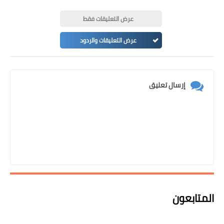
عرض التعليقات فقط
عرض التعليقات والردود
إرسال تعليق
المتابعون