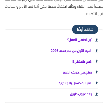
جميعاً لهذا اللقاء وكأنه احتفالًا ضخمًا حتى أننا نعد الأيام والساعات
في انتظاره.
شاهد أيضًا
أين اختفى العقل؟
اليوم الأول من عام جديد 2026
شبح يلاحقني!!
وهج في خريف العمر
القراءة كفعل بلا جدوى!
بعد غروب طويل