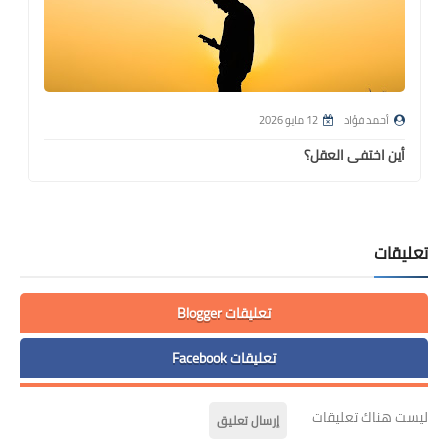
أحمد فؤاد
12 مايو 2026
أين اختفى العقل؟
تعليقات
تعليقات Blogger
تعليقات Facebook
ليست هناك تعليقات
إرسال تعليق