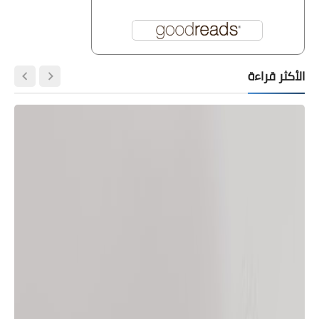
الأكثر قراءة