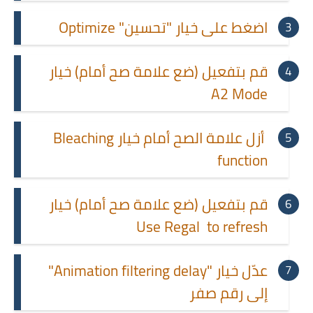
اضغط على خيار "تحسين" Optimize
قم بتفعيل (ضع علامة صح أمام) خيار
A2 Mode
أزل علامة الصح أمام خيار Bleaching
function
قم بتفعيل (ضع علامة صح أمام) خيار
Use Regal to refresh
عدّل خيار "Animation filtering delay"
إلى رقم صفر