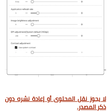
لا يجوز نقل المحتوى أو إعادة نشره دون
ذكر المصدر.