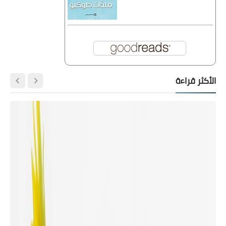
الأكثر قراءة