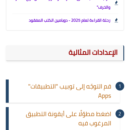
والخرف"
رحلة القراءة لعام 2025 - دوبامين الكتب المفقود
الإعدادات المثالية
قم التوجّه إلى توبيب "التطبيقات"
Apps
اضغط مطوّلًا على أيقونة التطبيق
المرغوب فيه