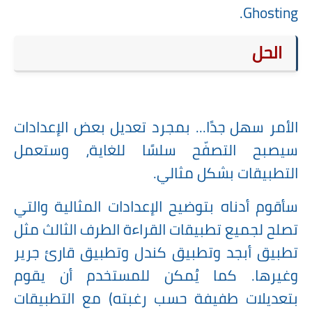
Ghosting.
الحل
الأمر سهل جدًا... بمجرد تعديل بعض الإعدادات
سيصبح التصفّح سلسًا للغاية، وستعمل
التطبيقات بشكل مثالي.
سأقوم أدناه بتوضيح الإعدادات المثالية والتي
تصلح لجميع تطبيقات القراءة الطرف الثالث مثل
تطبيق أبجد وتطبيق كندل وتطبيق قارئ جرير
وغيرها. كما يُمكن للمستخدم أن يقوم
بتعديلات طفيفة حسب رغبته) مع التطبيقات