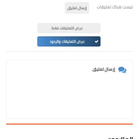
ليست هناك تعليقات
إرسال تعليق
عرض التعليقات فقط
عرض التعليقات والردود
إرسال تعليق