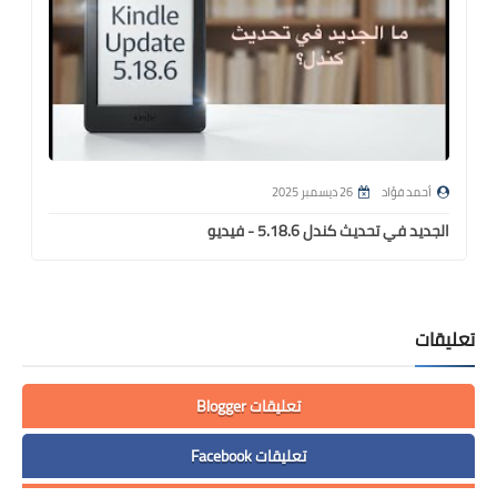
أحمد فؤاد
26 ديسمبر 2025
الجديد في تحديث كندل 5.18.6 - فيديو
تعليقات
تعليقات Blogger
تعليقات Facebook