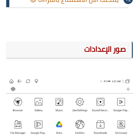
صور الإعدادات