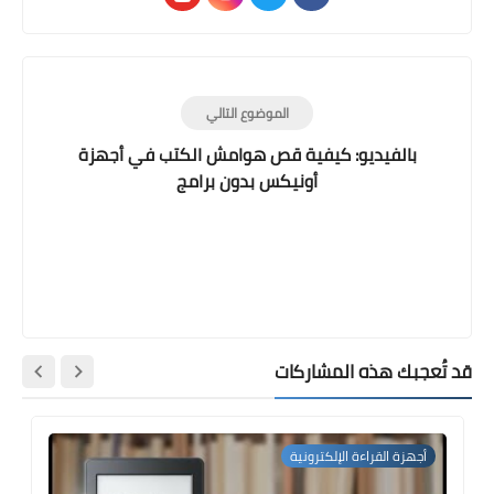
الموضوع التالي
بالفيديو: كيفية قص هوامش الكتب في أجهزة
أونيكس بدون برامج
قد تُعجبك هذه المشاركات
أجهزة القراءة الإلكترونية