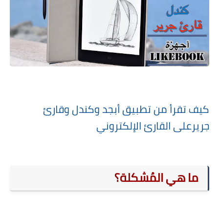
كيف تقرأ من تطبيق أبجد وكندل وقارئ
جريرعلى القارئ الإلكتروني
ما هي المُشكلة؟